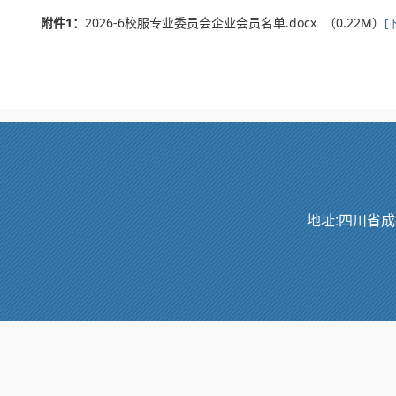
附件1：
2026-6校服专业委员会企业会员名单.docx （0.22M）
[
地址:四川省