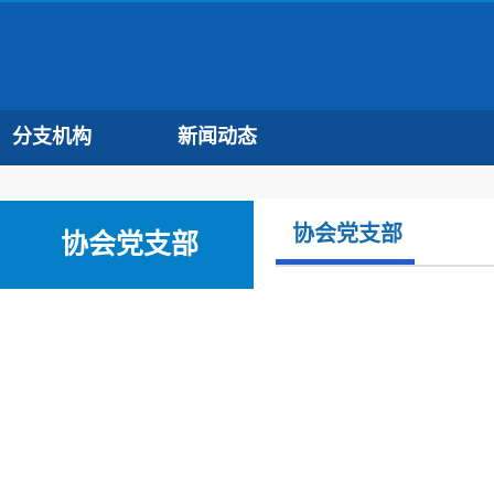
分支机构
新闻动态
协会党支部
协会党支部