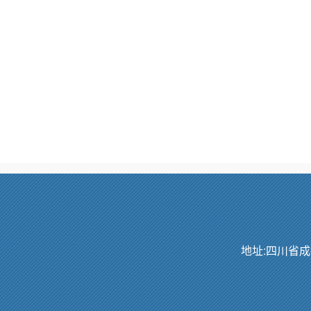
地址:四川省