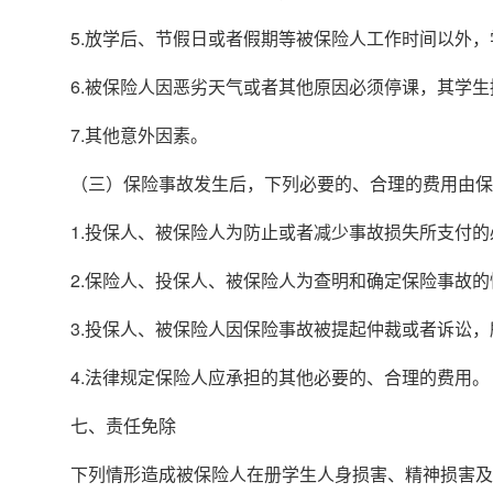
5.放学后、节假日或者假期等被保险人工作时间以外
6.被保险人因恶劣天气或者其他原因必须停课，其学
7.其他意外因素。
（三）保险事故发生后，下列必要的、合理的费用由保
1.投保人、被保险人为防止或者减少事故损失所支付
2.保险人、投保人、被保险人为查明和确定保险事故
3.投保人、被保险人因保险事故被提起仲裁或者诉讼
4.法律规定保险人应承担的其他必要的、合理的费用。
七、责任免除
下列情形造成被保险人在册学生人身损害、精神损害及