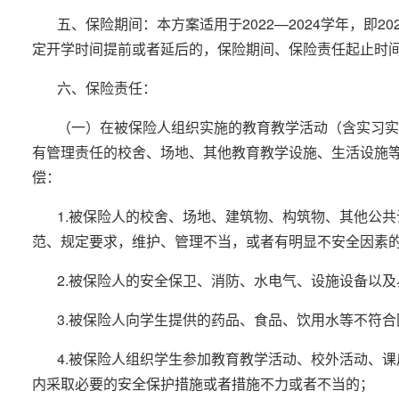
五、保险期间：本方案适用于2022—2024学年，即2
定开学时间提前或者延后的，保险期间、保险责任起止时
六、保险责任：
（一）在被保险人组织实施的教育教学活动（含实习实
有管理责任的校舍、场地、其他教育教学设施、生活设施
偿：
1.被保险人的校舍、场地、建筑物、构筑物、其他公
范、规定要求，维护、管理不当，或者有明显不安全因素
2.被保险人的安全保卫、消防、水电气、设施设备以
3.被保险人向学生提供的药品、食品、饮用水等不符
4.被保险人组织学生参加教育教学活动、校外活动、
内采取必要的安全保护措施或者措施不力或者不当的；