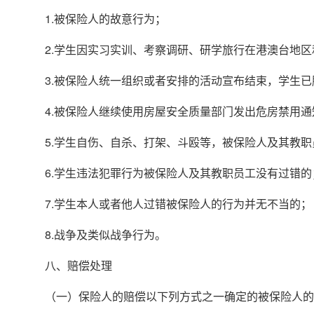
1.被保险人的故意行为；
2.学生因实习实训、考察调研、研学旅行在港澳台地
3.被保险人统一组织或者安排的活动宣布结束，学生
4.被保险人继续使用房屋安全质量部门发出危房禁用
5.学生自伤、自杀、打架、斗殴等，被保险人及其教
6.学生违法犯罪行为被保险人及其教职员工没有过错的
7.学生本人或者他人过错被保险人的行为并无不当的；
8.战争及类似战争行为。
八、赔偿处理
（一）保险人的赔偿以下列方式之一确定的被保险人的