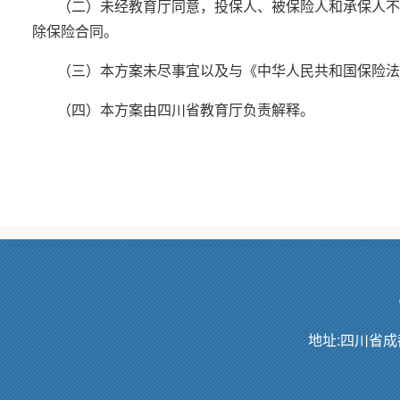
（二）未经教育厅同意，投保人、被保险人和承保人不
除保险合同。
（三）本方案未尽事宜以及与《中华人民共和国保险法
（四）本方案由四川省教育厅负责解释。
地址:四川省成