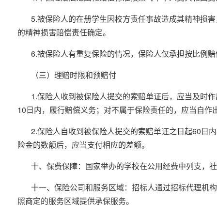
5.被保险人的在册学生因校方责任事故造成其精神损
的精神损害赔偿责任确定。
6.被保险人有重复保险的情况，保险人仅承担按比例
（三）理赔时限和预赔付
1.保险人收到被保险人提交的索赔单证后，应当及时
10日内，履行赔偿义务；对不属于保险责任的，应当自作
2.保险人自收到被保险人提交的索赔单证之日起60
险金的数额后，应当支付相应的差额。
十、保费保障：国家举办的学校在公用经费中列支，社
十一、保险公司和服务区域：招标人通过招标代理机构
照商定的服务区域提供承保服务。