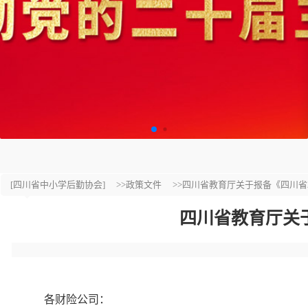
[四川省中小学后勤协会]
>>政策文件
>>四川省教育厅关于报备《四川省2
四川省教育厅关于
各财险公司：