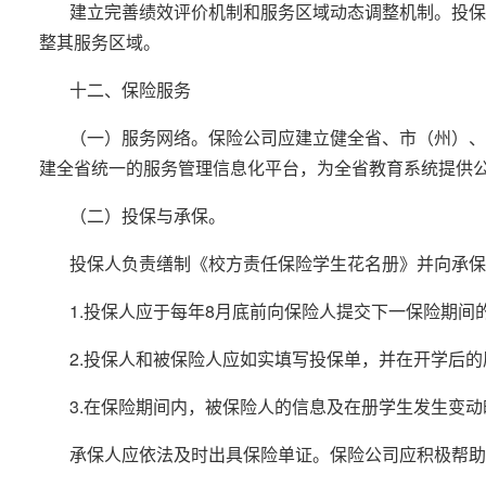
建立完善绩效评价机制和服务区域动态调整机制。投保
整其服务区域。
十二、保险服务
（一）服务网络。保险公司应建立健全省、市（州）、
建全省统一的服务管理信息化平台，为全省教育系统提供
（二）投保与承保。
投保人负责缮制《校方责任保险学生花名册》并向承保
1.投保人应于每年8月底前向保险人提交下一保险期间
2.投保人和被保险人应如实填写投保单，并在开学后
3.在保险期间内，被保险人的信息及在册学生发生变
承保人应依法及时出具保险单证。保险公司应积极帮助