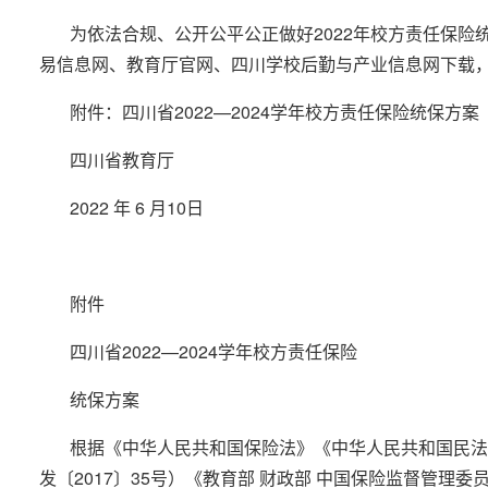
为依法合规、公开公平公正做好2022年校方责任保险
易信息网、教育厅官网、四川学校后勤与产业信息网下载
附件：四川省2022—2024学年校方责任保险统保方案
四川省教育厅
2022 年 6 月10日
附件
四川省2022—2024学年校方责任保险
统保方案
根据《中华人民共和国保险法》《中华人民共和国民法
发〔2017〕35号）《教育部 财政部 中国保险监督管理