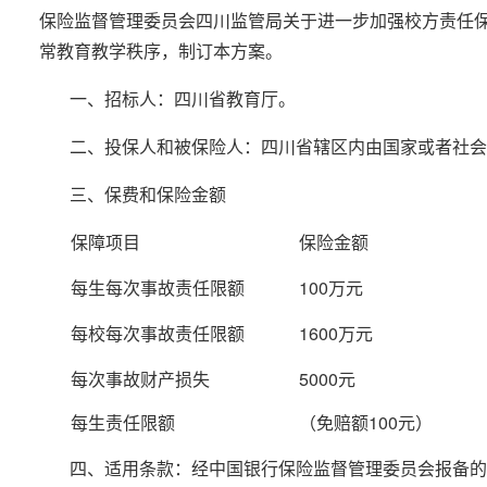
保险监督管理委员会四川监管局关于进一步加强校方责任保
常教育教学秩序，制订本方案。
一、招标人：四川省教育厅。
二、投保人和被保险人：四川省辖区内由国家或者社会
三、保费和保险金额
保障项目
保险金额
每生每次事故责任限额
100万元
每校每次事故责任限额
1600万元
每次事故财产损失
5000元
每生责任限额
（免赔额100元）
四、适用条款：经中国银行保险监督管理委员会报备的