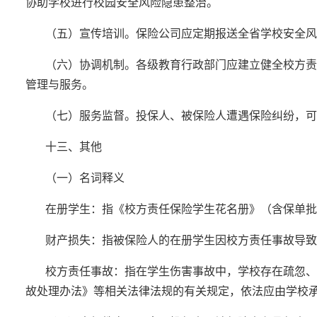
协助学校进行校园安全风险隐患整治。
（五）宣传培训。保险公司应定期报送全省学校安全风
（六）协调机制。各级教育行政部门应建立健全校方责
管理与服务。
（七）服务监督。投保人、被保险人遭遇保险纠纷，可拨打保
十三、其他
（一）名词释义
在册学生：指《校方责任保险学生花名册》（含保单批
财产损失：指被保险人的在册学生因校方责任事故导致
校方责任事故：指在学生伤害事故中，学校存在疏忽、
故处理办法》等相关法律法规的有关规定，依法应由学校