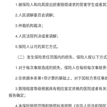
1.被保险人和向其提出损害赔偿请求的受害学生或者
2.人民调解委员会调解；
3.仲裁机构裁决；
4.人民法院判决或者调解；
5.保险人认可的其它方式。
（二）发生保险责任范围内的损失，保险人按以下方式
1.对于每次事故造成的损失，保险人在每校每次事故
2.在依据本条第1项计算的基础上，对于因校方责任
3.致残程度等级根据具有相应鉴定资格的医院或者有
报告确定；
4.本保险赔偿范围和赔偿标准按照《中华人民共和国