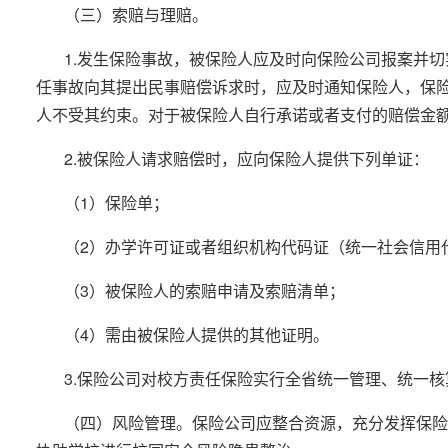
（三）索赔与理赔。
1.发生保险事故，被保险人应及时向保险公司报案并
任事故向其提出民事赔偿诉求时，应及时通知保险人，保
人不受其约束。对于被保险人自行承诺或者支付的赔偿金
2.被保险人请求赔偿时，应向保险人提供下列单证：
（1）保险单；
（2）办学许可证或者组织机构代码证（统一社会信用
（3）被保险人的索赔申请及索赔清单；
（4）需由被保险人提供的其他证明。
3.保险公司对校方责任保险实行全省统一管理、统一
（四）风险管理。保险公司应整合资源，充分发挥保险