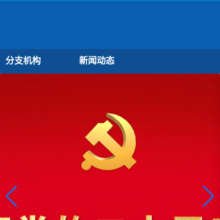
分支机构
新闻动态